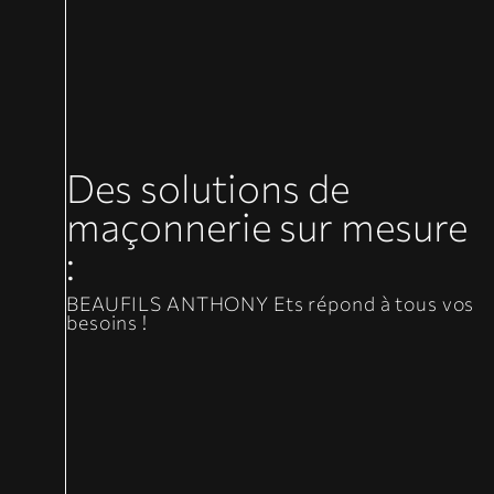
Des solutions de
maçonnerie sur mesure
:
BEAUFILS ANTHONY Ets répond à tous vos
besoins !